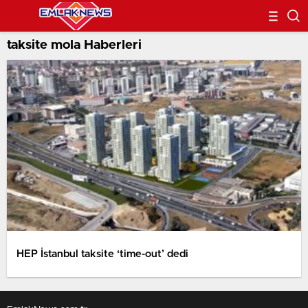
taksite mola Haberleri
HEP İstanbul taksite ‘time-out’ dedi