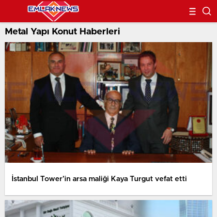
Metal Yapı Konut Haberleri
İstanbul Tower’in arsa maliği Kaya Turgut vefat etti