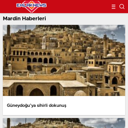
Mardin Haberleri
Güneydoğu’ya sihirli dokunuş