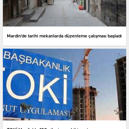
Mardin’de tarihi mekanlarda düzenleme çalışması başladı