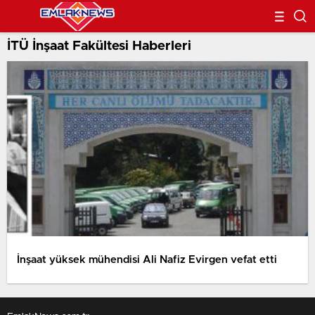
İTÜ İnşaat Fakültesi Haberleri
İnşaat yüksek mühendisi Ali Nafiz Evirgen vefat etti