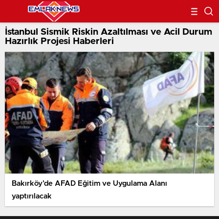
İstanbul Sismik Riskin Azaltılması ve Acil Durum
Hazırlık Projesi Haberleri
Bakırköy’de AFAD Eğitim ve Uygulama Alanı
yaptırılacak