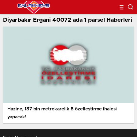
Diyarbakır Ergani 40072 ada 1 parsel Haberleri
Hazine, 187 bin metrekarelik 8 özelleştirme ihalesi
yapacak!