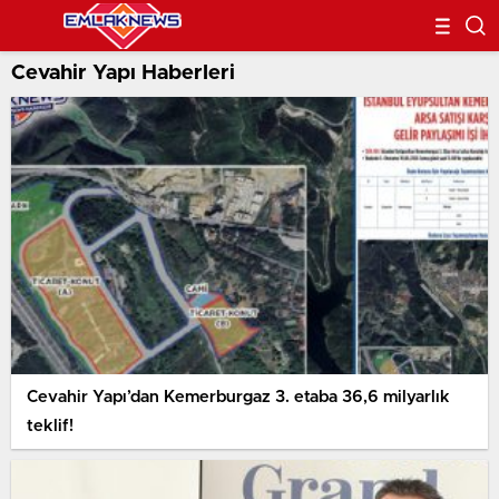
Cevahir Yapı Haberleri
Cevahir Yapı’dan Kemerburgaz 3. etaba 36,6 milyarlık
teklif!