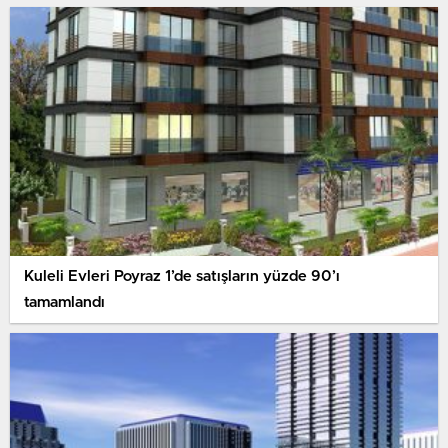
Kuleli Evleri Poyraz 1’de satışların yüzde 90’ı
tamamlandı