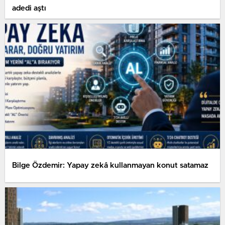
adedi aştı
Bilge Özdemir: Yapay zekâ kullanmayan konut satamaz