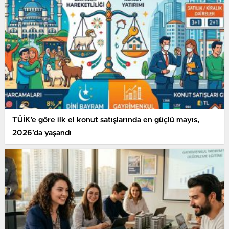
TÜİK’e göre ilk el konut satışlarında en güçlü mayıs,
2026’da yaşandı