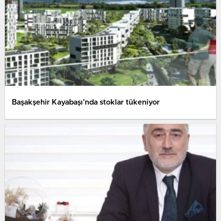
Başakşehir Kayabaşı’nda stoklar tükeniyor