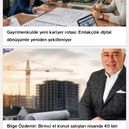
Gayrimenkulde yeni kariyer rotası: Emlakçılık dijital
dönüşümle yeniden şekilleniyor
Bilge Özdemir: Birinci el konut satışları nisanda 40 bin