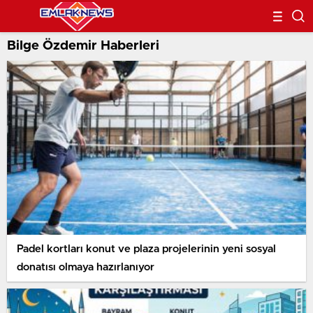
Bilge Özdemir Haberleri
Padel kortları konut ve plaza projelerinin yeni sosyal
donatısı olmaya hazırlanıyor