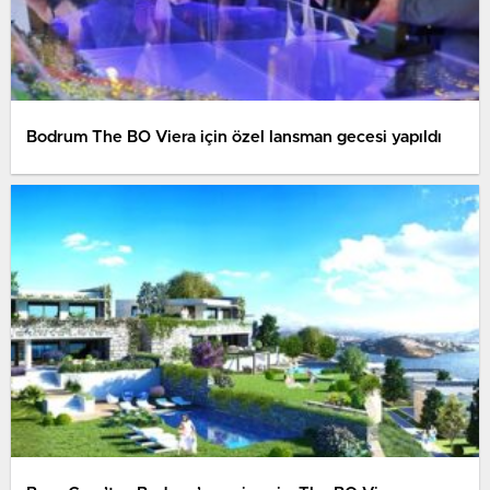
Bodrum The BO Viera için özel lansman gecesi yapıldı