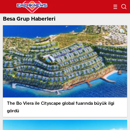
Besa Grup Haberleri
The Bo Viera ile Cityscape global fuarında büyük ilgi
gördü