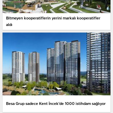
Bitmeyen kooperatiflerin yerini markalı kooperatifler
aldı
Besa Grup sadece Kent İncek’de 1000 istihdam sağlıyor