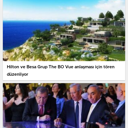
Hilton ve Besa Grup The BO Vue anlaşması için tören
düzenliyor