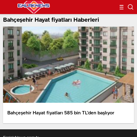
Bahçeşehir Hayat fiyatları Haberleri
Bahçeşehir Hayat fiyatları 585 bin TL’den başlıyor