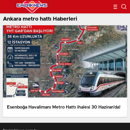
Ankara metro hattı Haberleri
Esenboğa Havalimanı Metro Hattı ihalesi 30 Haziran’da!