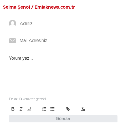
Selma Şenol / Emlaknews.com.tr
En az 10 karakter gerekli
Gönder