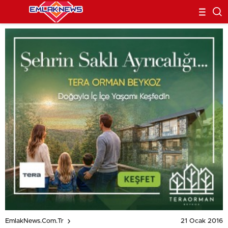
21 Ocak 2016
EmlakNews.com.tr