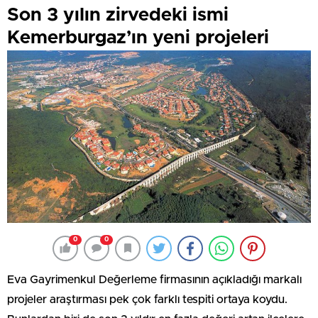
Son 3 yılın zirvedeki ismi
Kemerburgaz’ın yeni projeleri
0
0
Eva Gayrimenkul Değerleme firmasının açıkladığı markalı
projeler araştırması pek çok farklı tespiti ortaya koydu.