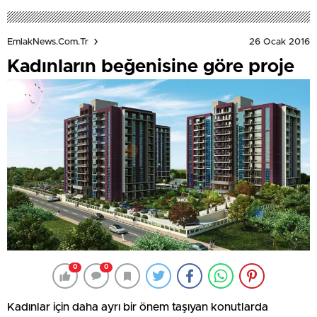
26 Ocak 2016
EmlakNews.com.tr
Kadınların beğenisine göre proje
0
0
Kadınlar için daha ayrı bir önem taşıyan konutlarda