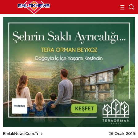
26 Ocak 2016
EmlakNews.com.tr