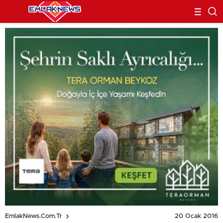
20 Ocak 2016
EmlakNews.com.tr