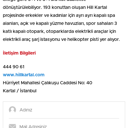
dönüştürülebiliyor. 193 konuttan oluşan Hill Kartal
projesinde erkekler ve kadınlar için ayrı ayrı kapalı spa
alanları, açık ve kapalı yüzme havuzları, spor sahaları 3
katlı kapalı otopark, otoparklarda elektrikli araçlar için
elektrikli araç şarj istasyonu ve helikopter pisti yer alıyor.
İletişim Bilgileri
444 90 61
www.hillkartal.com
Hürriyet Mahallesi Çalıkuşu Caddesi No: 40
Kartal / İstanbul