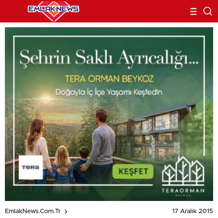
17 Aralık 2015
EmlakNews.com.tr