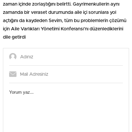
zaman içinde zorlaştığını belirtti. Gayrimenkullerin aynı
zamanda bir veraset durumunda aile içi sorunlara yol
açtığını da kaydeden Sevim, tüm bu problemlerin çözümü
için Aile Varlıkları Yönetimi Konferansı’nı düzenlediklerini
dile getirdi