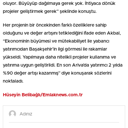
oluyor. Büyüyüp dağılmaya gerek yok. İhtiyaca dönük
projeler geliştirmek gerek” şeklinde konuştu.
Her projenin bir öncekinden farklı özelliklere sahip
olduğunu ve değer artışını tetiklediğini ifade eden Akbal,
“Ekonominin büyümesi ve mütekabiliyet ile yabancı
yatırımcıdan Başakşehir’in ilgi görmesi ile rakamlar
yükseldi. Yapılmaya daha nitelikli projeler kullanıma ve
yatırıma uygun geliştirildi. En son Ariva’da yatırımcı 2 yılda
%90 değer artışı kazanmış” diye konuşarak sözlerini
noktaladı.
Hüseyin Belibağlı/Emlaknews.com.tr