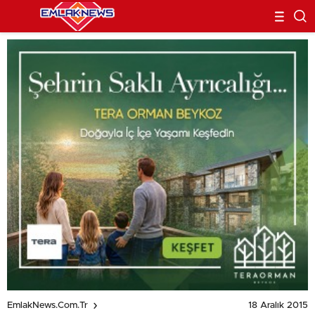
18 Aralık 2015
EmlakNews.com.tr