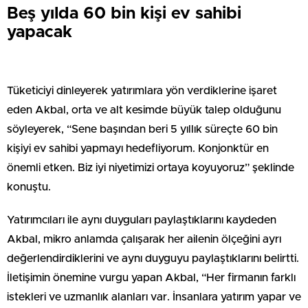
Beş yılda 60 bin kişi ev sahibi
yapacak
Tüketiciyi dinleyerek yatırımlara yön verdiklerine işaret
eden Akbal, orta ve alt kesimde büyük talep olduğunu
söyleyerek, “Sene başından beri 5 yıllık süreçte 60 bin
kişiyi ev sahibi yapmayı hedefliyorum. Konjonktür en
önemli etken. Biz iyi niyetimizi ortaya koyuyoruz” şeklinde
konuştu.
Yatırımcıları ile aynı duyguları paylaştıklarını kaydeden
Akbal, mikro anlamda çalışarak her ailenin ölçeğini ayrı
değerlendirdiklerini ve aynı duyguyu paylaştıklarını belirtti.
İletişimin önemine vurgu yapan Akbal, “Her firmanın farklı
istekleri ve uzmanlık alanları var. İnsanlara yatırım yapar ve