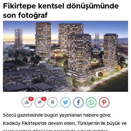
Fikirtepe kentsel dönüşümünde
son fotoğraf
0
0
Sözcü gazetesinde bugün yayınlanan habere göre;
Kadıköy Fikirtepe'de devam eden, Türkiye'nin ilk büyük ve