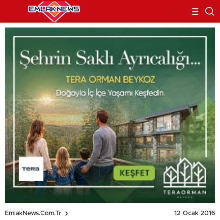
12 Ocak 2016
EmlakNews.com.tr