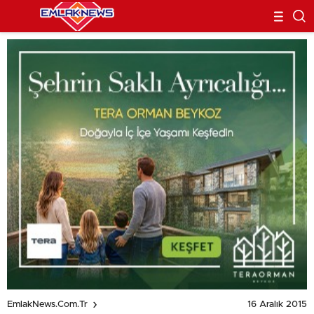
16 Aralık 2015
EmlakNews.com.tr