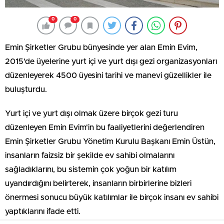
0
0
Emin Şirketler Grubu bünyesinde yer alan Emin Evim,
2015'de üyelerine yurt içi ve yurt dışı gezi organizasyonları
düzenleyerek 4500 üyesini tarihi ve manevi güzellikler ile
buluşturdu.
Yurt içi ve yurt dışı olmak üzere birçok gezi turu
düzenleyen Emin Evim'in bu faaliyetlerini değerlendiren
Emin Şirketler Grubu Yönetim Kurulu Başkanı Emin Üstün,
insanların faizsiz bir şekilde ev sahibi olmalarını
sağladıklarını, bu sistemin çok yoğun bir katılım
uyandırdığını belirterek, insanların birbirlerine bizleri
önermesi sonucu büyük katılımlar ile birçok insanı ev sahibi
yaptıklarını ifade etti.