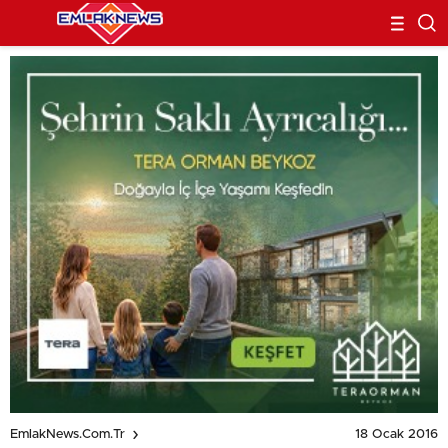
18 Ocak 2016
EmlakNews.com.tr