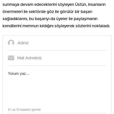
sunmaya devam edeceklerini söyleyen Üstün, insanların
önermeleri ile sektörde göz ile görülür bir başarı
sağladıklarını, bu başarıyı da üyeler ile paylaşmanın
kendilerini memnun kıldığını söyleyerek sözlerini noktaladı.
En az 10 karakter gerekli