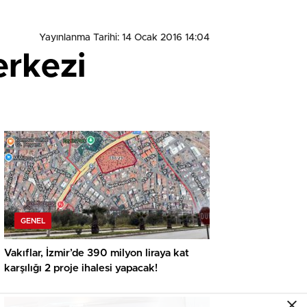
Yayınlanma Tarihi: 14 Ocak 2016 14:04
erkezi
GENEL
Vakıflar, İzmir’de 390 milyon liraya kat
karşılığı 2 proje ihalesi yapacak!