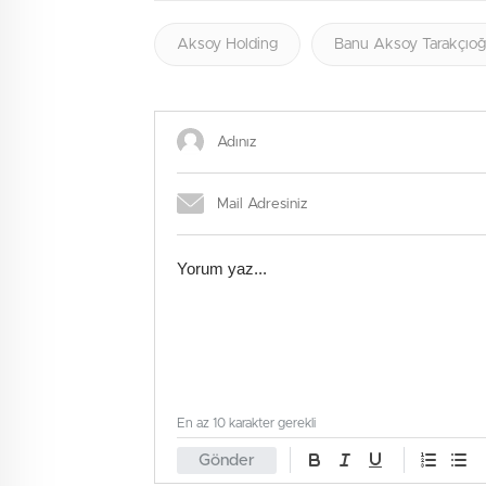
Aksoy Holding
Banu Aksoy Tarakçıoğ
En az 10 karakter gerekli
Gönder