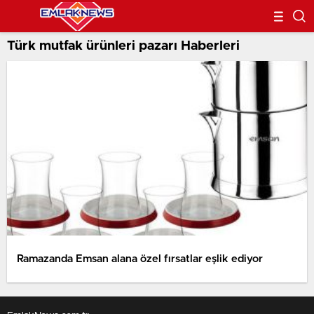
Türk mutfak ürünleri pazarı Haberleri
Ramazanda Emsan alana özel fırsatlar eşlik ediyor