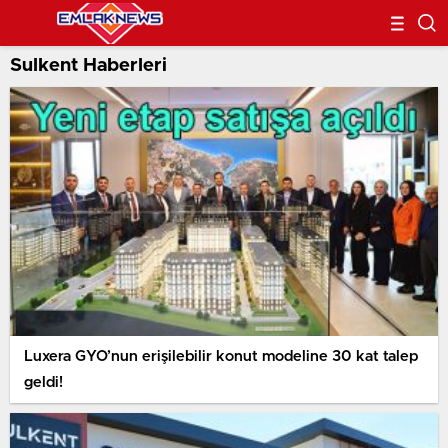
Sulkent Haberleri
Luxera GYO’nun erişilebilir konut modeline 30 kat talep
geldi!