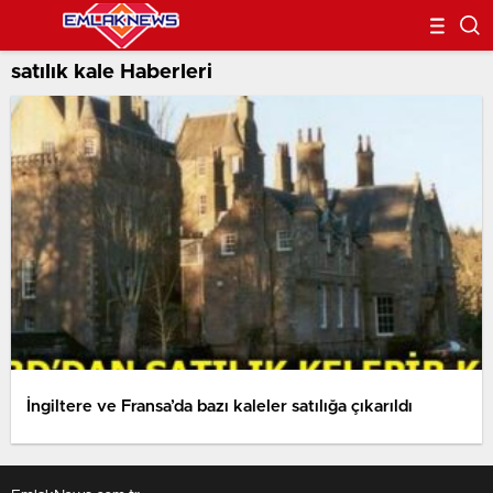
satılık kale Haberleri
İngiltere ve Fransa’da bazı kaleler satılığa çıkarıldı