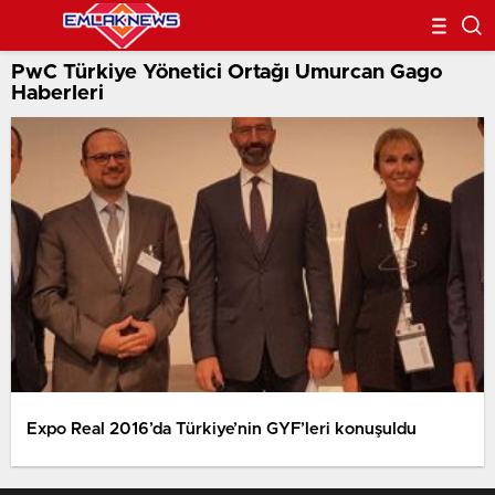
PwC Türkiye Yönetici Ortağı Umurcan Gago
Haberleri
Expo Real 2016’da Türkiye’nin GYF’leri konuşuldu