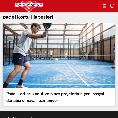
padel kortu Haberleri
Padel kortları konut ve plaza projelerinin yeni sosyal
donatısı olmaya hazırlanıyor