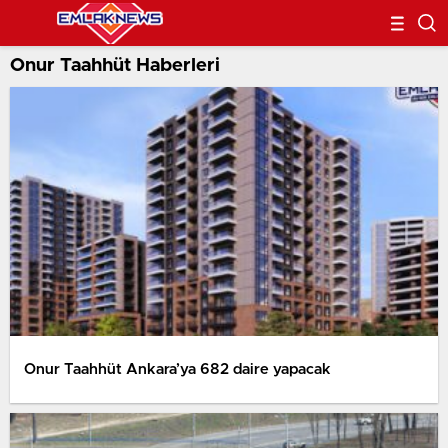
Onur Taahhüt Haberleri
Onur Taahhüt Ankara’ya 682 daire yapacak