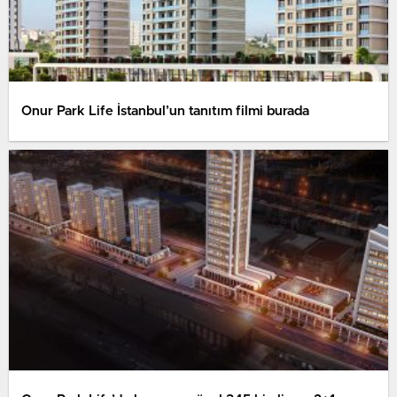
Onur Park Life İstanbul’un tanıtım filmi burada