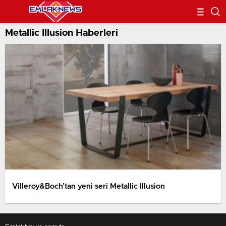
Metallic Illusion Haberleri
Villeroy&Boch’tan yeni seri Metallic Illusion