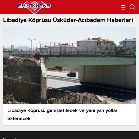
Libadiye Köprüsü Üsküdar-Acıbadem Haberleri
Libadiye Köprüsü genişletilecek ve yeni yan yollar
eklenecek