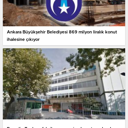
Ankara Büyükşehir Belediyesi 869 milyon liralık konut
ihalesine çıkıyor