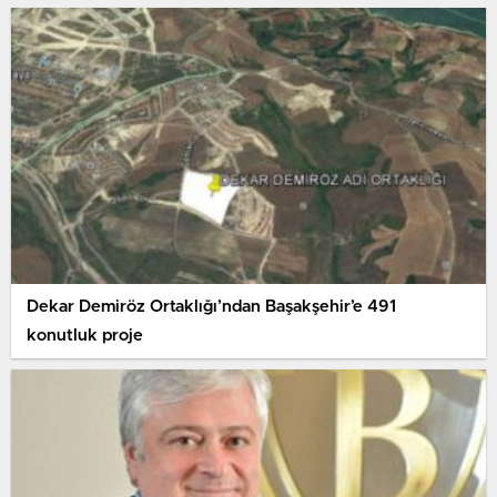
Dekar Demiröz Ortaklığı’ndan Başakşehir’e 491
konutluk proje