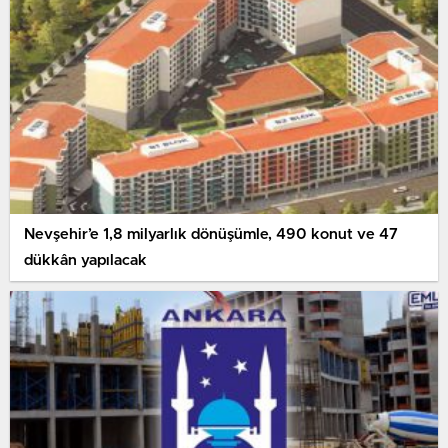
Nevşehir’e 1,8 milyarlık dönüşümle, 490 konut ve 47
dükkân yapılacak