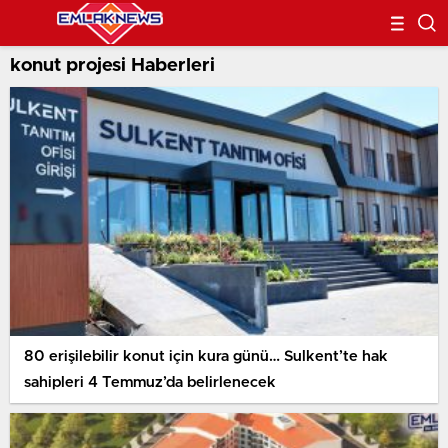
konut projesi Haberleri
80 erişilebilir konut için kura günü… Sulkent’te hak
sahipleri 4 Temmuz’da belirlenecek