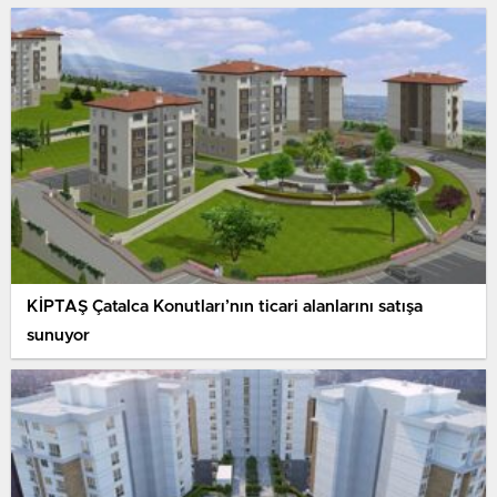
KİPTAŞ Çatalca Konutları’nın ticari alanlarını satışa
sunuyor