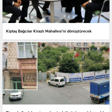
Kiptaş Bağcılar Kirazlı Mahallesi’ni dönüştürecek