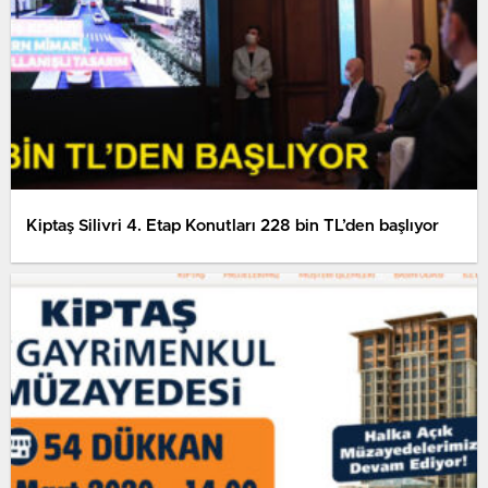
Kiptaş Silivri 4. Etap Konutları 228 bin TL’den başlıyor