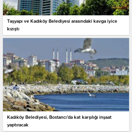
Taşyapı ve Kadıköy Belediyesi arasındaki kavga iyice
kızıştı
Kadıköy Belediyesi, Bostancı’da kat karşılığı inşaat
yaptıracak