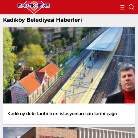
Kadıköy Belediyesi Haberleri
Kadıköy’deki tarihi tren istasyonları için tarihi çağrı!