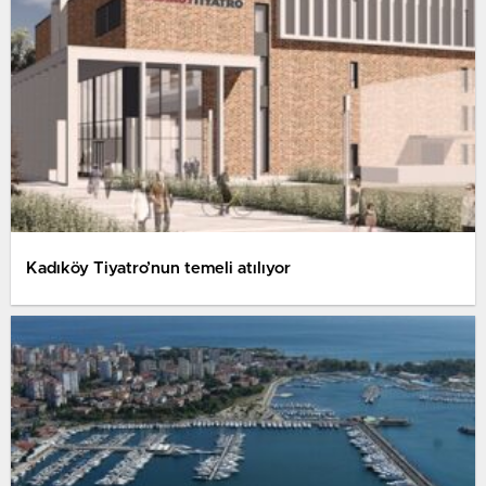
Kadıköy Tiyatro’nun temeli atılıyor