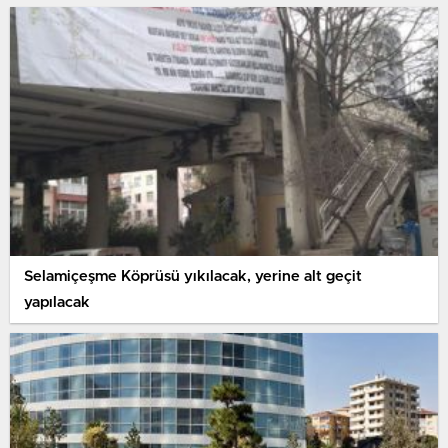
Selamiçeşme Köprüsü yıkılacak, yerine alt geçit
yapılacak