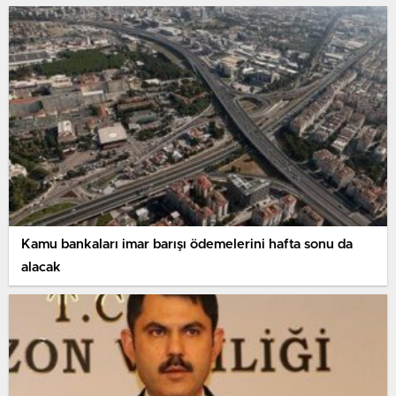
Kamu bankaları imar barışı ödemelerini hafta sonu da
alacak