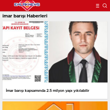
imar barışı Haberleri
İmar barışı kapsamında 2.5 milyon yapı yıkılabilir