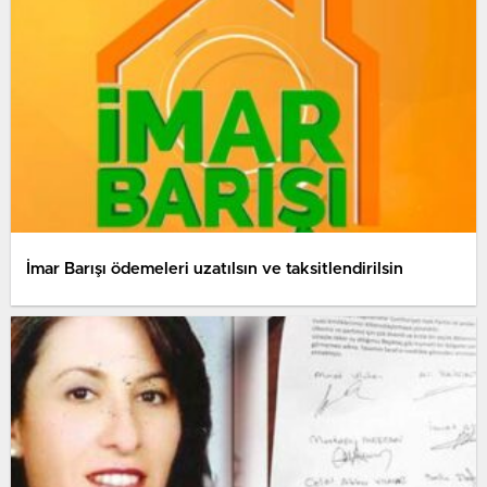
İmar Barışı ödemeleri uzatılsın ve taksitlendirilsin