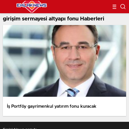
girişim sermayesi altyapı fonu Haberleri
İş Portföy gayrimenkul yatırım fonu kuracak