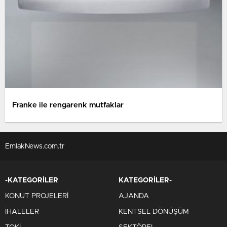
Franke ile rengarenk mutfaklar
EmlakNews.com.tr
-KATEGORİLER
KATEGORİLER-
KONUT PROJELERİ
AJANDA
İHALELER
KENTSEL DÖNÜŞÜM