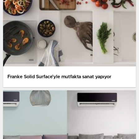
Franke Solid Surface’yle mutfakta sanat yapıyor