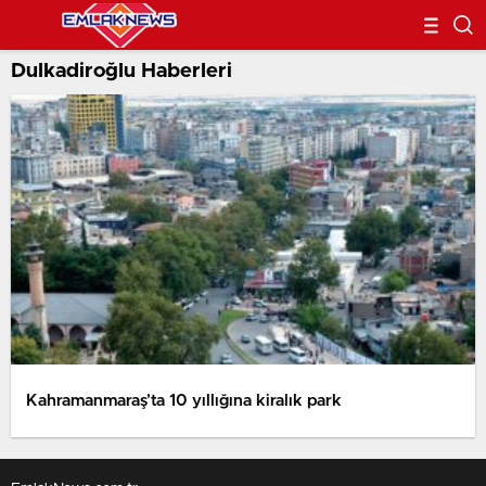
Dulkadiroğlu Haberleri
Kahramanmaraş’ta 10 yıllığına kiralık park