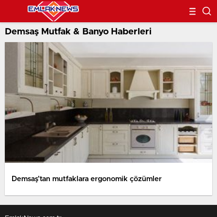
Demsaş Mutfak & Banyo Haberleri
Demsaş’tan mutfaklara ergonomik çözümler