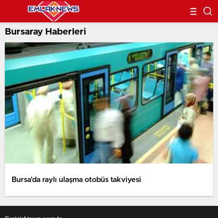
Bursaray Haberleri
Bursa’da raylı ulaşma otobüs takviyesi